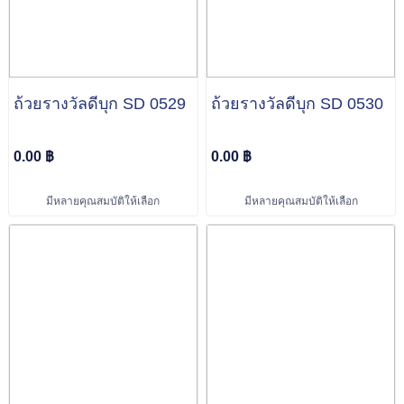
ถ้วยรางวัลดีบุก SD 0529
ถ้วยรางวัลดีบุก SD 0530
0.00 ฿
0.00 ฿
มีหลายคุณสมบัติให้เลือก
มีหลายคุณสมบัติให้เลือก