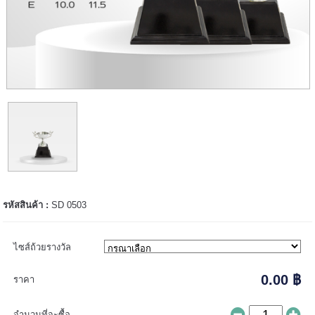
รหัสสินค้า :
SD 0503
ไซส์ถ้วยรางวัล
0.00 ฿
ราคา
จำนวนที่จะซื้อ