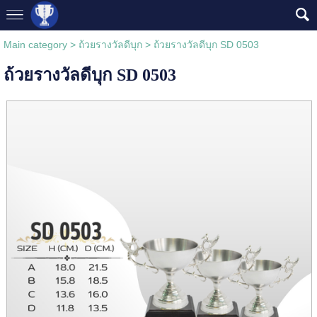
Main category
>
ถ้วยรางวัลดีบุก
> ถ้วยรางวัลดีบุก SD 0503
ถ้วยรางวัลดีบุก SD 0503