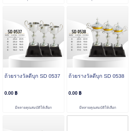
ถ้วยรางวัลดีบุก SD 0537
ถ้วยรางวัลดีบุก SD 0538
0.00 ฿
0.00 ฿
มีหลายคุณสมบัติให้เลือก
มีหลายคุณสมบัติให้เลือก