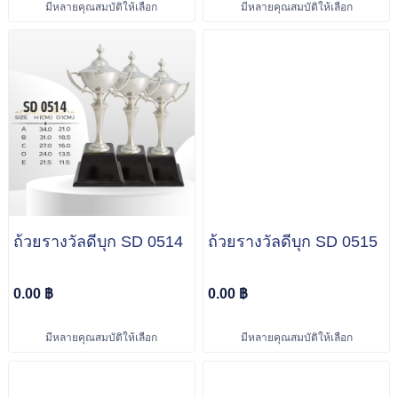
มีหลายคุณสมบัติให้เลือก
มีหลายคุณสมบัติให้เลือก
ถ้วยรางวัลดีบุก SD 0514
ถ้วยรางวัลดีบุก SD 0515
0.00 ฿
0.00 ฿
มีหลายคุณสมบัติให้เลือก
มีหลายคุณสมบัติให้เลือก