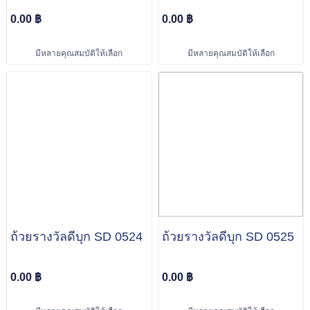
0.00 ฿
0.00 ฿
มีหลายคุณสมบัติให้เลือก
มีหลายคุณสมบัติให้เลือก
ถ้วยรางวัลดีบุก SD 0524
ถ้วยรางวัลดีบุก SD 0525
0.00 ฿
0.00 ฿