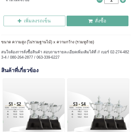
เพิ่มลงรถเข็น
สั่งซื้อ
ขนาด ความสูง (ไม่รวมฐานไม้) x ความกว้าง (รวมหูถ้วย)
สนใจต้องการสั่งซื้อสินค้า สอบถามรายละเอียดเพิ่มเติมได้ที่ // เบอร์ 02-274-482
3-4 / 080-264-2877 / 063-339-6227
สินค้าที่เกี่ยวข้อง