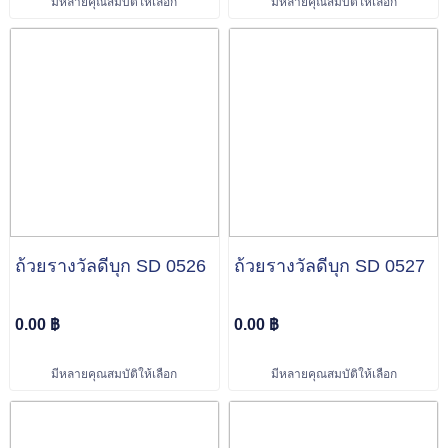
มีหลายคุณสมบัติให้เลือก
มีหลายคุณสมบัติให้เลือก
ถ้วยรางวัลดีบุก SD 0526
ถ้วยรางวัลดีบุก SD 0527
0.00 ฿
0.00 ฿
มีหลายคุณสมบัติให้เลือก
มีหลายคุณสมบัติให้เลือก