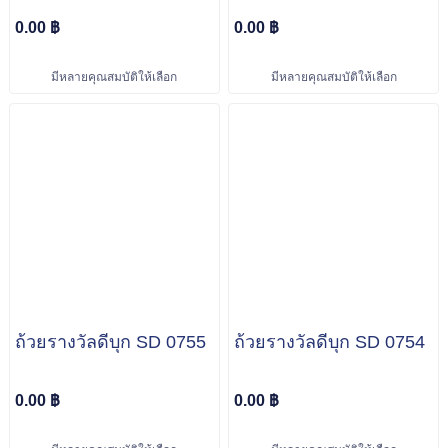
0.00 ฿
0.00 ฿
มีหลายคุณสมบัติให้เลือก
มีหลายคุณสมบัติให้เลือก
ถ้วยรางวัลดีบุก SD 0755
ถ้วยรางวัลดีบุก SD 0754
0.00 ฿
0.00 ฿