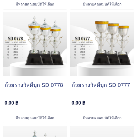
มีหลายคุณสมบัติให้เลือก
มีหลายคุณสมบัติให้เลือก
ถ้วยรางวัลดีบุก SD 0778
ถ้วยรางวัลดีบุก SD 0777
0.00 ฿
0.00 ฿
มีหลายคุณสมบัติให้เลือก
มีหลายคุณสมบัติให้เลือก