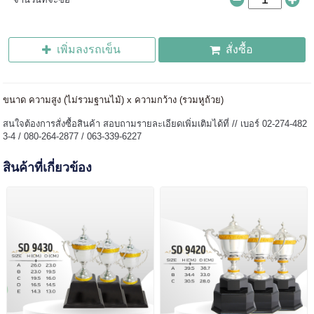
เพิ่มลงรถเข็น
สั่งซื้อ
ขนาด ความสูง (ไม่รวมฐานไม้) x ความกว้าง (รวมหูถ้วย)
สนใจต้องการสั่งซื้อสินค้า สอบถามรายละเอียดเพิ่มเติมได้ที่ // เบอร์ 02-274-482
3-4 / 080-264-2877 / 063-339-6227
สินค้าที่เกี่ยวข้อง