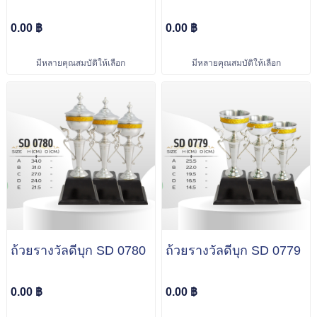
0.00 ฿
0.00 ฿
มีหลายคุณสมบัติให้เลือก
มีหลายคุณสมบัติให้เลือก
ถ้วยรางวัลดีบุก SD 0780
ถ้วยรางวัลดีบุก SD 0779
0.00 ฿
0.00 ฿