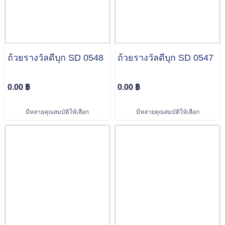
ถ้วยรางวัลดีบุก SD 0548
ถ้วยรางวัลดีบุก SD 0547
0.00 ฿
0.00 ฿
มีหลายคุณสมบัติให้เลือก
มีหลายคุณสมบัติให้เลือก