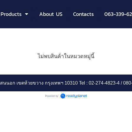
Products
About US
Contacts
063-339-62
ไม่พบสินค้าในหมวดหมู่นี้
สามเสนนอก เขตห้วยขวาง กรุงเทพฯ 10310 Tel : 02-274-4823-4
/
080