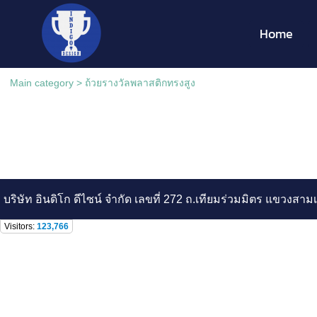
Home
Main category
>
ถ้วยรางวัลพลาสติกทรงสูง
บริษัท อินดิโก ดีไซน์ จำกัด เลขที่ 272 ถ.เทียมร่วมมิตร แขวง
Visitors:
123,766