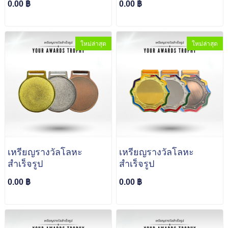
0.00 ฿
0.00 ฿
ใหม่ล่าสุด
ใหม่ล่าสุด
เหรียญรางวัลโลหะ
เหรียญรางวัลโลหะ
สำเร็จรูป
สำเร็จรูป
0.00 ฿
0.00 ฿