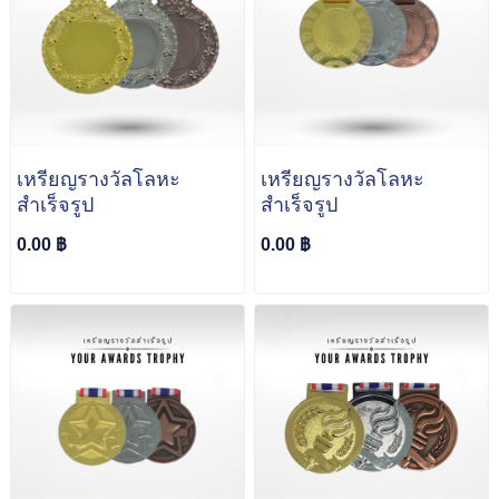
เหรียญรางวัลโลหะ
เหรียญรางวัลโลหะ
สำเร็จรูป
สำเร็จรูป
0.00 ฿
0.00 ฿