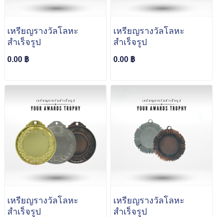
เหรียญรางวัลโลหะ
เหรียญรางวัลโลหะ
สำเร็จรูป
สำเร็จรูป
0.00 ฿
0.00 ฿
เหรียญรางวัลโลหะ
เหรียญรางวัลโลหะ
สำเร็จรูป
สำเร็จรูป