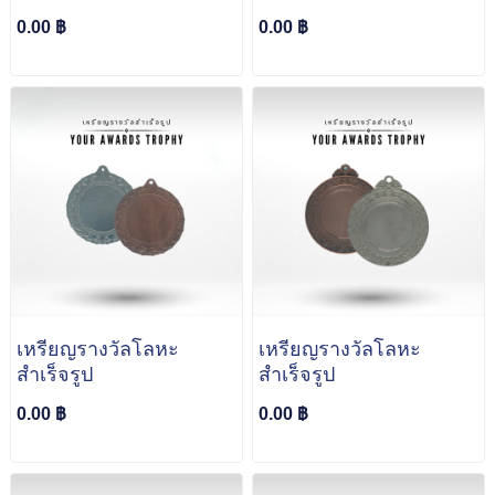
0.00 ฿
0.00 ฿
เหรียญรางวัลโลหะ
เหรียญรางวัลโลหะ
สำเร็จรูป
สำเร็จรูป
0.00 ฿
0.00 ฿