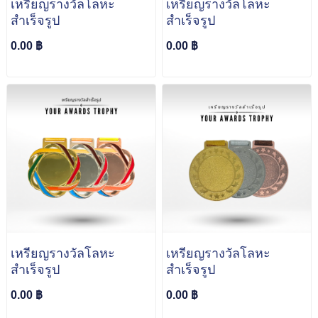
เหรียญรางวัลโลหะ
เหรียญรางวัลโลหะ
สำเร็จรูป
สำเร็จรูป
0.00 ฿
0.00 ฿
เหรียญรางวัลโลหะ
เหรียญรางวัลโลหะ
สำเร็จรูป
สำเร็จรูป
0.00 ฿
0.00 ฿