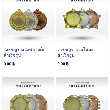
เหรียญรางวัลพลาสติก
เหรียญรางวัลโลหะ
สำเร็จรูป
สำเร็จรูป
0.00 ฿
0.00 ฿