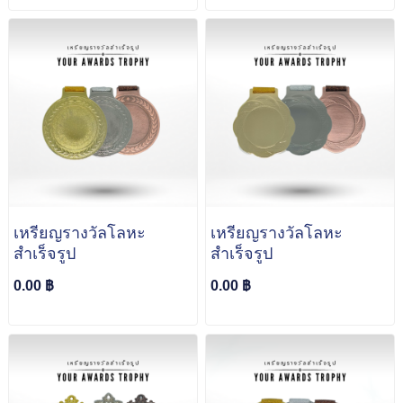
เหรียญรางวัลโลหะ
เหรียญรางวัลโลหะ
สำเร็จรูป
สำเร็จรูป
0.00 ฿
0.00 ฿