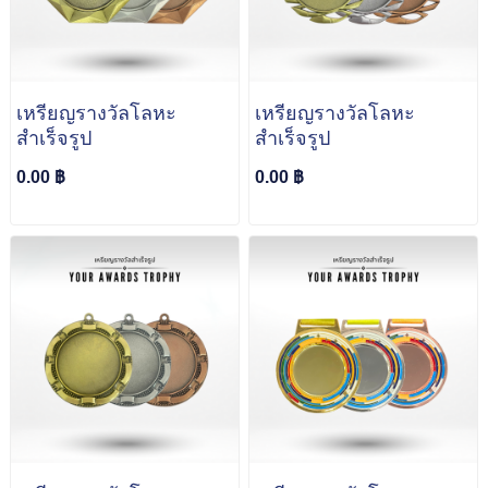
เหรียญรางวัลโลหะ
เหรียญรางวัลโลหะ
สำเร็จรูป
สำเร็จรูป
0.00 ฿
0.00 ฿