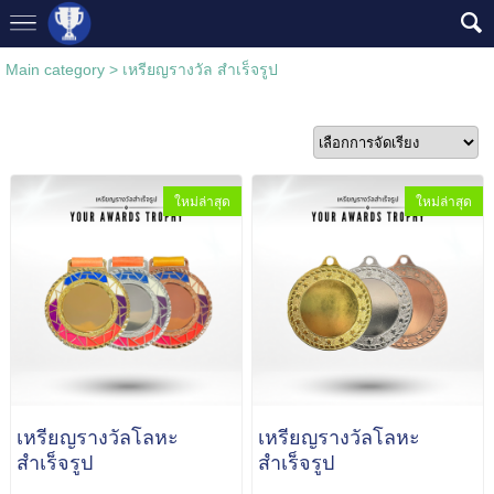
Main category
>
เหรียญรางวัล สำเร็จรูป
ใหม่ล่าสุด
ใหม่ล่าสุด
เหรียญรางวัลโลหะ
เหรียญรางวัลโลหะ
สำเร็จรูป
สำเร็จรูป