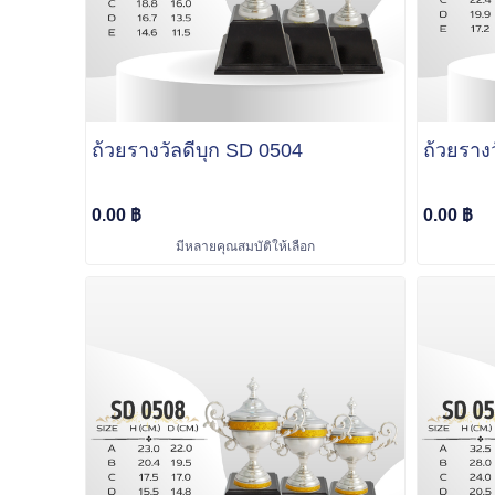
ถ้วยรางวัลดีบุก SD 0504
ถ้วยราง
0.00 ฿
0.00 ฿
มีหลายคุณสมบัติให้เลือก