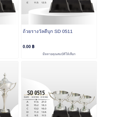
ถ้วยรางวัลดีบุก SD 0511
0.00 ฿
มีหลายคุณสมบัติให้เลือก