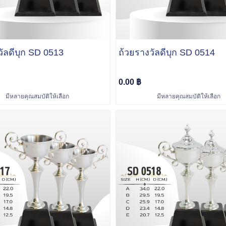
วัลดีบุก SD 0513
ถ้วยรางวัลดีบุก SD 0514
0.00 ฿
มีหลายคุณสมบัติให้เลือก
มีหลายคุณสมบัติให้เลือก