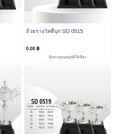
ถ้วยรางวัลดีบุก SD 0515
0.00 ฿
มีหลายคุณสมบัติให้เลือก