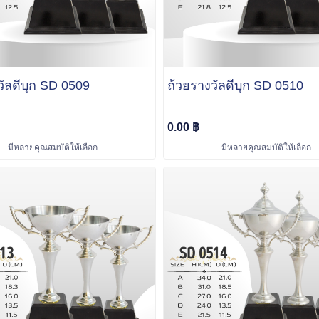
วัลดีบุก SD 0509
ถ้วยรางวัลดีบุก SD 0510
0.00 ฿
มีหลายคุณสมบัติให้เลือก
มีหลายคุณสมบัติให้เลือก