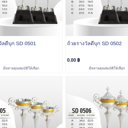
วัลดีบุก SD 0501
ถ้วยรางวัลดีบุก SD 0502
0.00 ฿
มีหลายคุณสมบัติให้เลือก
มีหลายคุณสมบัติให้เลือก