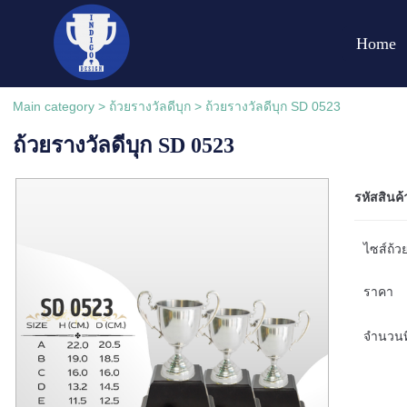
Home
Main category
>
ถ้วยรางวัลดีบุก
> ถ้วยรางวัลดีบุก SD 0523
ถ้วยรางวัลดีบุก SD 0523
รหัสสินค้
ไซส์ถ้ว
ราคา
จำนวนที