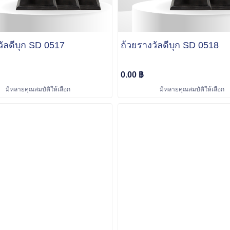
วัลดีบุก SD 0517
ถ้วยรางวัลดีบุก SD 0518
0.00 ฿
มีหลายคุณสมบัติให้เลือก
มีหลายคุณสมบัติให้เลือก