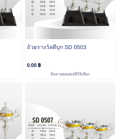
ถ้วยรางวัลดีบุก SD 0503
0.00 ฿
มีหลายคุณสมบัติให้เลือก