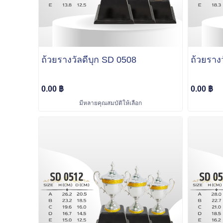
ถ้วยรางวัลดีบุก SD 0508
ถ้วยราง
0.00 ฿
0.00 ฿
มีหลายคุณสมบัติให้เลือก