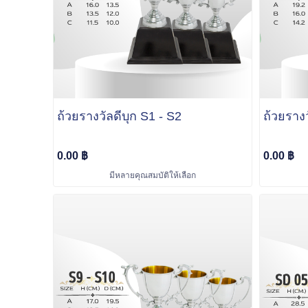
ถ้วยรางวัลดีบุก S1 - S2
ถ้วยรางว
0.00 ฿
0.00 ฿
มีหลายคุณสมบัติให้เลือก