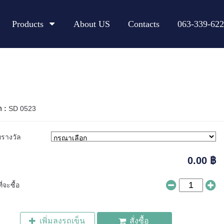
Products
About US
Contacts
063-339-62
า :
SD 0523
ยรางวัล
0.00 ฿
่จะซื้อ
เพิ่มลงรถเข็น
สั่งซื้อ