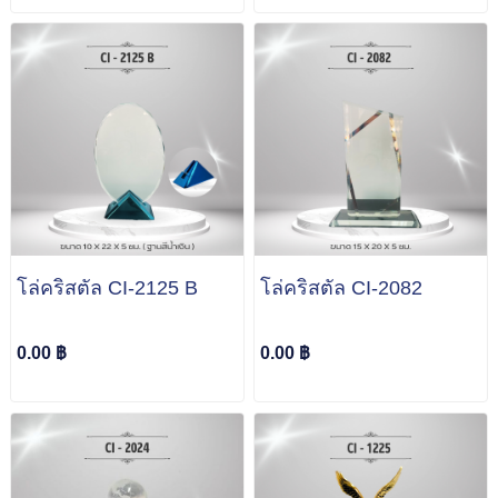
โล่คริสตัล CI-2125 B
โล่คริสตัล CI-2082
0.00 ฿
0.00 ฿