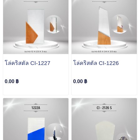
โล่คริสตัล CI-1227
โล่คริสตัล CI-1226
0.00 ฿
0.00 ฿