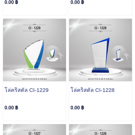
0.00 ฿
0.00 ฿
โล่คริสตัล CI-1229
โล่คริสตัล CI-1228
0.00 ฿
0.00 ฿