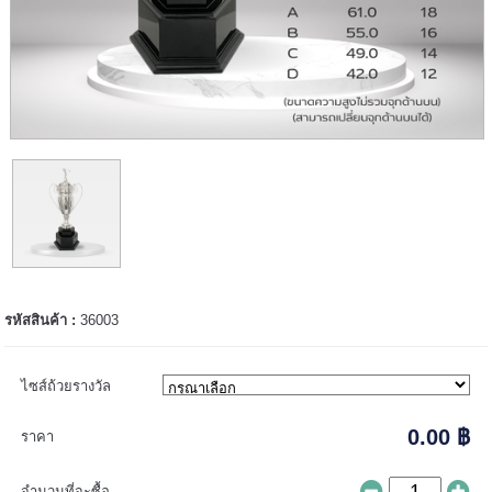
รหัสสินค้า :
36003
ไซส์ถ้วยรางวัล
0.00 ฿
ราคา
จำนวนที่จะซื้อ