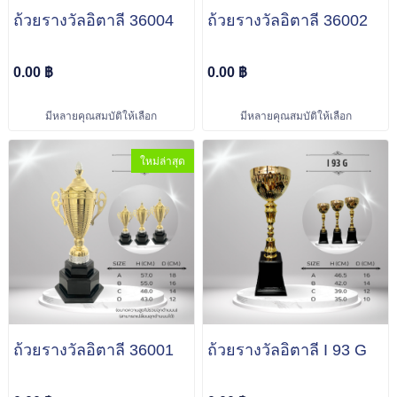
ถ้วยรางวัลอิตาลี 36004
ถ้วยรางวัลอิตาลี 36002
0.00 ฿
0.00 ฿
มีหลายคุณสมบัติให้เลือก
มีหลายคุณสมบัติให้เลือก
ใหม่ล่าสุด
ถ้วยรางวัลอิตาลี 36001
ถ้วยรางวัลอิตาลี I 93 G