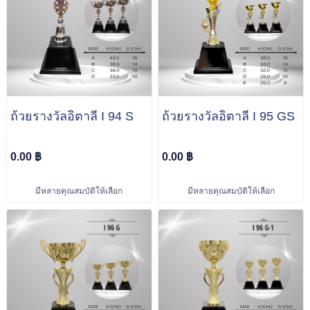
ถ้วยรางวัลอิตาลี I 94 S
ถ้วยรางวัลอิตาลี I 95 GS
0.00 ฿
0.00 ฿
มีหลายคุณสมบัติให้เลือก
มีหลายคุณสมบัติให้เลือก