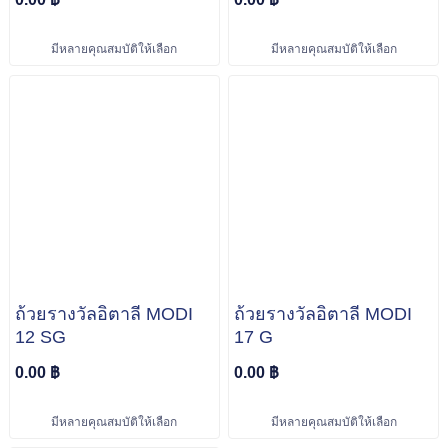
มีหลายคุณสมบัติให้เลือก
มีหลายคุณสมบัติให้เลือก
ถ้วยรางวัลอิตาลี MODI
ถ้วยรางวัลอิตาลี MODI
12 SG
17 G
0.00 ฿
0.00 ฿
มีหลายคุณสมบัติให้เลือก
มีหลายคุณสมบัติให้เลือก