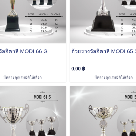
วัลอิตาลี MODI 66 G
ถ้วยรางวัลอิตาลี MODI 65 
0.00 ฿
มีหลายคุณสมบัติให้เลือก
มีหลายคุณสมบัติให้เลือก