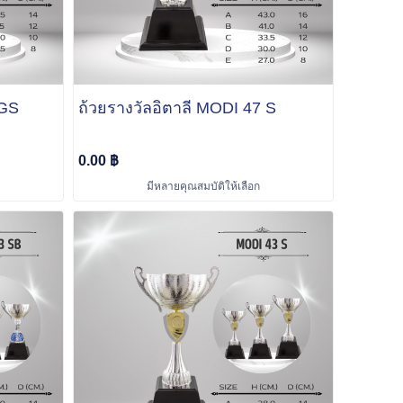
 GS
ถ้วยรางวัลอิตาลี MODI 47 S
0.00 ฿
มีหลายคุณสมบัติให้เลือก