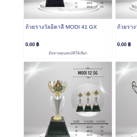
ถ้วยรางวัลอิตาลี MODI 41 GX
ถ้วยราง
0.00 ฿
0.00 ฿
มีหลายคุณสมบัติให้เลือก