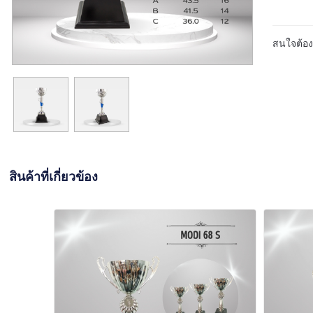
สนใจต้องก
สินค้าที่เกี่ยวข้อง