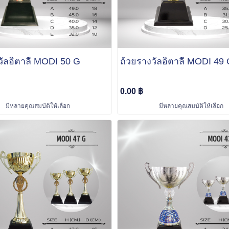
วัลอิตาลี MODI 50 G
ถ้วยรางวัลอิตาลี MODI 49
0.00 ฿
มีหลายคุณสมบัติให้เลือก
มีหลายคุณสมบัติให้เลือก