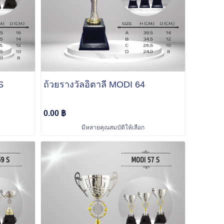
S
ถ้วยรางวัลอิตาลี MODI 64
0.00 ฿
มีหลายคุณสมบัติให้เลือก