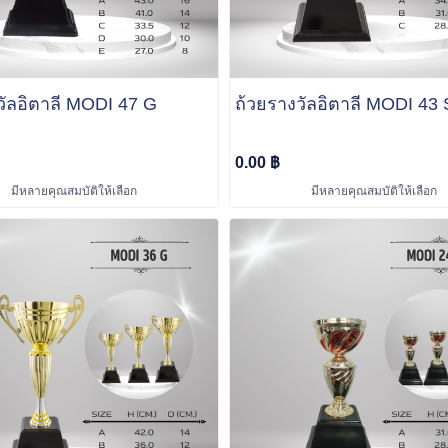
วัลอิตาลี MODI 47 G
ถ้วยรางวัลอิตาลี MODI 43
0.00 ฿
มีหลายคุณสมบัติให้เลือก
มีหลายคุณสมบัติให้เลือก