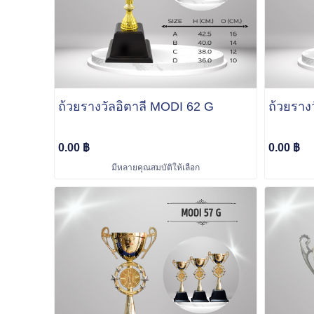
ถ้วยรางวัลอิตาลี MODI 62 G
ถ้วยราง
0.00 ฿
0.00 ฿
มีหลายคุณสมบัติให้เลือก