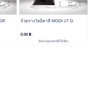
 GR
ถ้วยรางวัลอิตาลี MODI 17 G
0.00 ฿
มีหลายคุณสมบัติให้เลือก