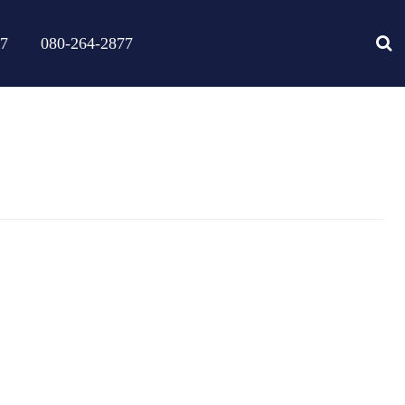
27
080-264-2877