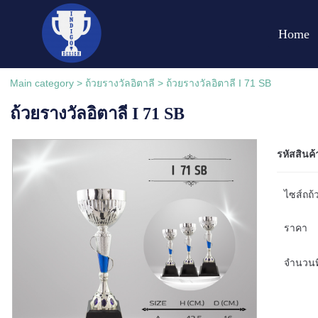
Home
Main category
>
ถ้วยรางวัลอิตาลี
> ถ้วยรางวัลอิตาลี I 71 SB
ถ้วยรางวัลอิตาลี I 71 SB
รหัสสินค้
ไซส์ถถ้
ราคา
จำนวนที