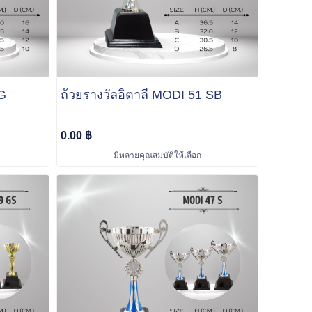
 G
ถ้วยรางวัลอิตาลี MODI 51 SB
0.00 ฿
มีหลายคุณสมบัติให้เลือก