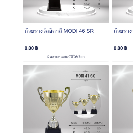
ถ้วยรางวัลอิตาลี MODI 46 SR
ถ้วยราง
0.00 ฿
0.00 ฿
มีหลายคุณสมบัติให้เลือก