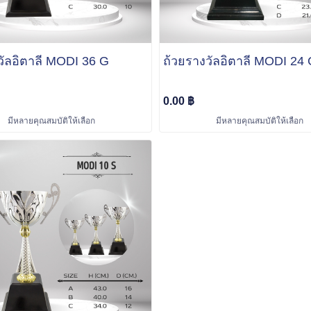
วัลอิตาลี MODI 36 G
ถ้วยรางวัลอิตาลี MODI 24
0.00 ฿
มีหลายคุณสมบัติให้เลือก
มีหลายคุณสมบัติให้เลือก