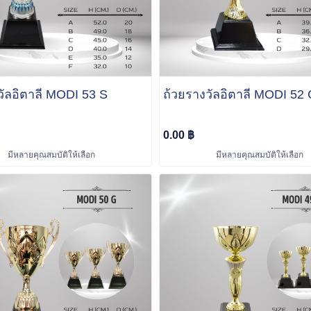
วัลอิตาลี MODI 53 S
ถ้วยรางวัลอิตาลี MODI 52
0.00 ฿
มีหลายคุณสมบัติให้เลือก
มีหลายคุณสมบัติให้เลือก